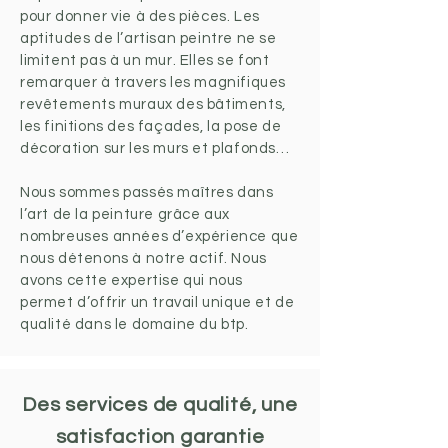
pour donner vie à des pièces. Les
aptitudes de l’artisan peintre ne se
limitent pas à un mur. Elles se font
remarquer à travers les magnifiques
revêtements muraux des bâtiments,
les finitions des façades, la pose de
décoration sur les murs et plafonds…
Nous sommes passés maîtres dans
l’art de la peinture grâce aux
nombreuses années d’expérience que
nous détenons à notre actif. Nous
avons cette expertise qui nous
permet d’offrir un travail unique et de
qualité dans le domaine du btp.
Des services de qualité, une
satisfaction garantie