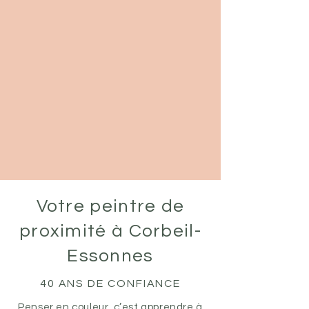
Votre peintre de
proximité à Corbeil-
Essonnes
40 ANS DE CONFIANCE
Penser en couleur, c’est apprendre à