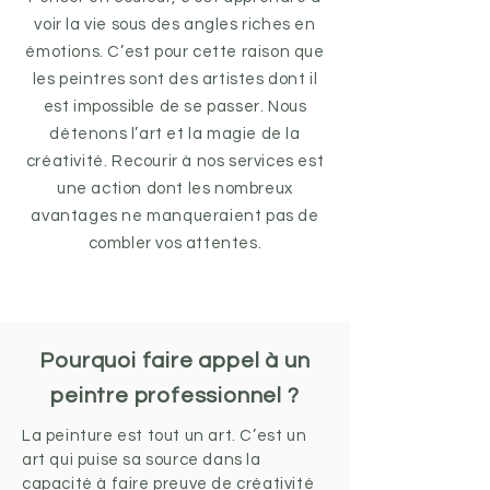
voir la vie sous des angles riches en
émotions. C’est pour cette raison que
les peintres sont des artistes dont il
est impossible de se passer. Nous
détenons l’art et la magie de la
créativité. Recourir à nos services est
une action dont les nombreux
avantages ne manqueraient pas de
combler vos attentes.
Pourquoi faire appel à un
peintre professionnel ?
La peinture est tout un art. C’est un
art qui puise sa source dans la
capacité à faire preuve de créativité