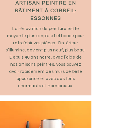
ARTISAN PEINTRE EN
BÂTIMENT À CORBEIL-
ESSONNES
La rénovation de peinture est le
moyen le plus simple et efficace pour
rafraîchir vos pièces : l’intérieur
s’illumine, devient plus neuf, plus beau.
Depuis 40 ans notre, avec l’aide de
nos artisans peintres, vous pouvez
avoir rapidement des murs de belle
apparence et avec des tons
charmants et harmonieux.