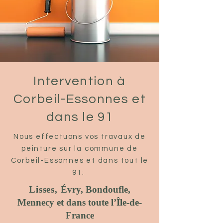
Intervention à
Corbeil-Essonnes et
dans le 91
Nous effectuons vos travaux de
peinture sur la commune de
Corbeil-Essonnes et dans tout le
91:
Lisses
,
​Évry
,
Bondoufle
,
Mennecy
et dans toute l’Île-de-
France